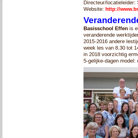
Directeur/locatieleider:
Website:
http://www.bs
Veranderende
Basisschool Effen
is e
veranderende werktijden
2015-2016 andere lestij
week les van 8.30 tot 1
in 2018 voorzichtig erm
5-gelijke-dagen model: 