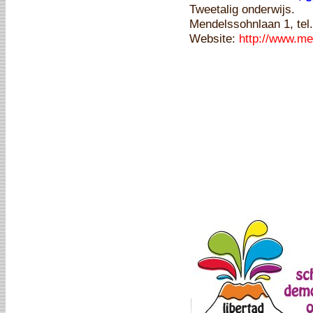
Tweetalig onderwijs.
Mendelssohnlaan 1, tel
Website:
http://www.me